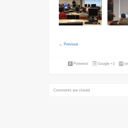
←
Previous
Pinterest
Google +1
s
Comments are closed.