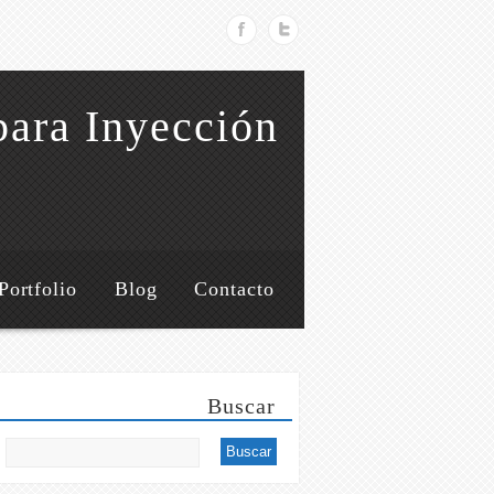
para Inyección
Portfolio
Blog
Contacto
Buscar