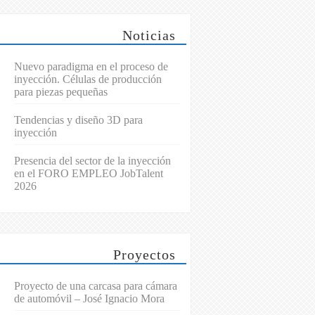
Noticias
Nuevo paradigma en el proceso de
inyección. Células de producción
para piezas pequeñas
Tendencias y diseño 3D para
inyección
Presencia del sector de la inyección
en el FORO EMPLEO JobTalent
2026
Proyectos
Proyecto de una carcasa para cámara
de automóvil – José Ignacio Mora