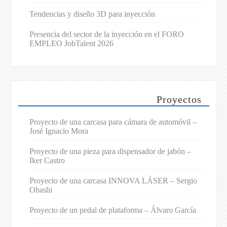
Tendencias y diseño 3D para inyección
Presencia del sector de la inyección en el FORO
EMPLEO JobTalent 2026
Proyectos
Proyecto de una carcasa para cámara de automóvil –
José Ignacio Mora
Proyecto de una pieza para dispensador de jabón –
Iker Castro
Proyecto de una carcasa INNOVA LÁSER – Sergio
Ohashi
Proyecto de un pedal de plataforma – Álvaro García