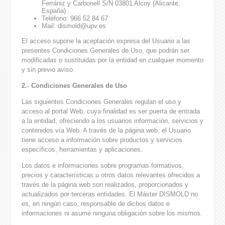
Ferrániz y Carbonell S/N 03801 Alcoy (Alicante,
España)
Teléfono: 966 52 84 67
Mail: dismold@upv.es
El acceso supone la aceptación expresa del Usuario a las
presentes Condiciones Generales de Uso, que podrán ser
modificadas o sustituidas por la entidad en cualquier momento
y sin previo aviso.
2.- Condiciones Generales de Uso
Las siguientes Condiciones Generales regulan el uso y
acceso al portal Web, cuya finalidad es ser puerta de entrada
a la entidad, ofreciendo a los usuarios información, servicios y
contenidos vía Web. A través de la página web, el Usuario
tiene acceso a información sobre productos y servicios
específicos, herramientas y aplicaciones.
Los datos e informaciones sobre programas formativos,
precios y características u otros datos relevantes ofrecidos a
través de la página web son realizados, proporcionados y
actualizados por terceras entidades. El Máster DISMOLD no
es, en ningún caso, responsable de dichos datos e
informaciones ni asume ninguna obligación sobre los mismos.