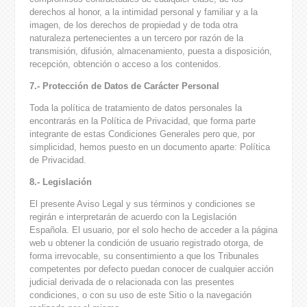
derechos al honor, a la intimidad personal y familiar y a la
imagen, de los derechos de propiedad y de toda otra
naturaleza pertenecientes a un tercero por razón de la
transmisión, difusión, almacenamiento, puesta a disposición,
recepción, obtención o acceso a los contenidos.
7.- Protección de Datos de Carácter Personal
Toda la política de tratamiento de datos personales la
encontrarás en la Política de Privacidad, que forma parte
integrante de estas Condiciones Generales pero que, por
simplicidad, hemos puesto en un documento aparte: Política
de Privacidad.
8.- Legislación
El presente Aviso Legal y sus términos y condiciones se
regirán e interpretarán de acuerdo con la Legislación
Española. El usuario, por el solo hecho de acceder a la página
web u obtener la condición de usuario registrado otorga, de
forma irrevocable, su consentimiento a que los Tribunales
competentes por defecto puedan conocer de cualquier acción
judicial derivada de o relacionada con las presentes
condiciones, o con su uso de este Sitio o la navegación