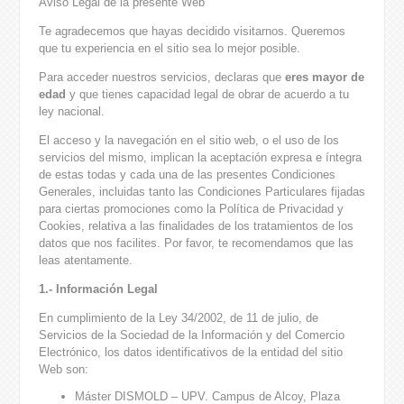
Aviso Legal de la presente Web
Te agradecemos que hayas decidido visitarnos. Queremos
que tu experiencia en el sitio sea lo mejor posible.
Para acceder nuestros servicios, declaras que
eres mayor de
edad
y que tienes capacidad legal de obrar de acuerdo a tu
ley nacional.
El acceso y la navegación en el sitio web, o el uso de los
servicios del mismo, implican la aceptación expresa e íntegra
de estas todas y cada una de las presentes Condiciones
Generales, incluidas tanto las Condiciones Particulares fijadas
para ciertas promociones como la Política de Privacidad y
Cookies, relativa a las finalidades de los tratamientos de los
datos que nos facilites. Por favor, te recomendamos que las
leas atentamente.
1.- Información Legal
En cumplimiento de la Ley 34/2002, de 11 de julio, de
Servicios de la Sociedad de la Información y del Comercio
Electrónico, los datos identificativos de la entidad del sitio
Web son:
Máster DISMOLD – UPV. Campus de Alcoy, Plaza