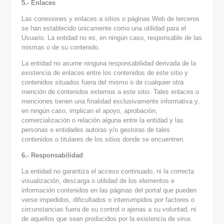
5.- Enlaces
Las conexiones y enlaces a sitios o páginas Web de terceros
se han establecido únicamente como una utilidad para el
Usuario. La entidad no es, en ningún caso, responsable de las
mismas o de su contenido.
La entidad no asume ninguna responsabilidad derivada de la
existencia de enlaces entre los contenidos de este sitio y
contenidos situados fuera del mismo o de cualquier otra
mención de contenidos externos a este sitio. Tales enlaces o
menciones tienen una finalidad exclusivamente informativa y,
en ningún caso, implican el apoyo, aprobación,
comercialización o relación alguna entre la entidad y las
personas o entidades autoras y/o gestoras de tales
contenidos o titulares de los sitios donde se encuentren.
6.- Responsabilidad
La entidad no garantiza el acceso continuado, ni la correcta
visualización, descarga o utilidad de los elementos e
información contenidos en las páginas del portal que pueden
verse impedidos, dificultados o interrumpidos por factores o
circunstancias fuera de su control o ajenas a su voluntad, ni
de aquellos que sean producidos por la existencia de virus