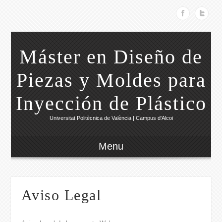
Máster en Diseño de
Piezas y Moldes para
Inyección de Plástico
Universitat Politècnica de València | Campus d'Alcoi
Menu
Aviso Legal