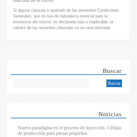
realizada por el mismo.
Si alguna cláusula o apartado de las presentes Condiciones
Generales, que no sea de naturaleza esencial para la
existencia del mismo, es declarada nula o inaplicable, la
validez de las restantes cláusulas no se verá afectada.
Buscar
Noticias
Nuevo paradigma en el proceso de inyección. Células
de producción para piezas pequeñas