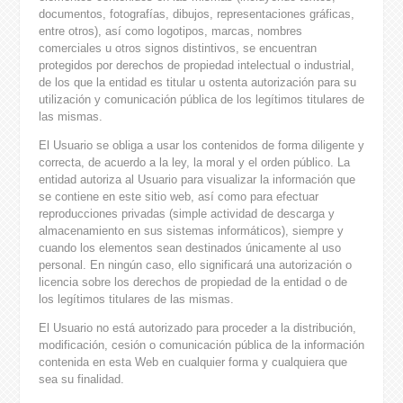
documentos, fotografías, dibujos, representaciones gráficas,
entre otros), así como logotipos, marcas, nombres
comerciales u otros signos distintivos, se encuentran
protegidos por derechos de propiedad intelectual o industrial,
de los que la entidad es titular u ostenta autorización para su
utilización y comunicación pública de los legítimos titulares de
las mismas.
El Usuario se obliga a usar los contenidos de forma diligente y
correcta, de acuerdo a la ley, la moral y el orden público. La
entidad autoriza al Usuario para visualizar la información que
se contiene en este sitio web, así como para efectuar
reproducciones privadas (simple actividad de descarga y
almacenamiento en sus sistemas informáticos), siempre y
cuando los elementos sean destinados únicamente al uso
personal. En ningún caso, ello significará una autorización o
licencia sobre los derechos de propiedad de la entidad o de
los legítimos titulares de las mismas.
El Usuario no está autorizado para proceder a la distribución,
modificación, cesión o comunicación pública de la información
contenida en esta Web en cualquier forma y cualquiera que
sea su finalidad.