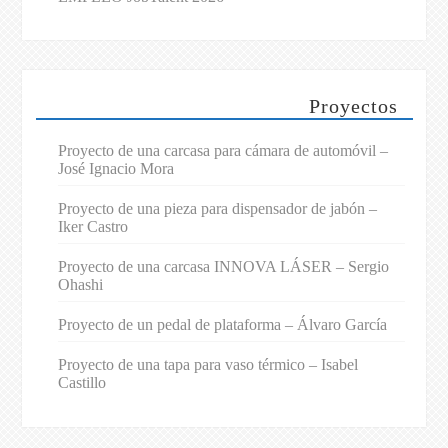
Proyectos
Proyecto de una carcasa para cámara de automóvil –
José Ignacio Mora
Proyecto de una pieza para dispensador de jabón –
Iker Castro
Proyecto de una carcasa INNOVA LÁSER – Sergio
Ohashi
Proyecto de un pedal de plataforma – Álvaro García
Proyecto de una tapa para vaso térmico – Isabel
Castillo