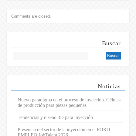
Comments are closed.
Buscar
Noticias
Nuevo paradigma en el proceso de inyección. Células
de producción para piezas pequeñas
Tendencias y diseño 3D para inyección
Presencia del sector de la inyección en el FORO
EMPLEO JobTalent 2026