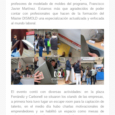
profesores de modelado de moldes del programa, Francisco
Javier Martínez. Estamos más que agradecidos de poder
contar con profesionales que hacen de la formación del
Máster DISMOLD una especialización actualizada y enfocada
al mundo laboral.
El evento contó con diversas actividades: en la plaza
Ferrándiz y Carbonell se situaron los
stands
de las empresas,
a primera hora tuvo lugar un
escape room
para la captación de
talento, en el medio día hubo charlas motivacionales de
emprendedores y se habilitó un espacio como mesas de