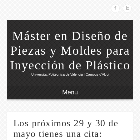
Máster en Diseño de
Piezas y Moldes para
Inyección de Plástico
Universitat Politècnica de València | Campus d'Alcoi
Menu
Los próximos 29 y 30 de
mayo tienes una cita: