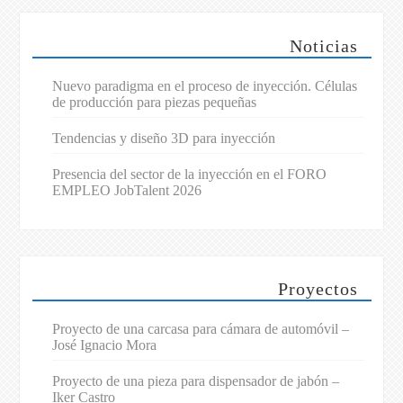
Noticias
Nuevo paradigma en el proceso de inyección. Células
de producción para piezas pequeñas
Tendencias y diseño 3D para inyección
Presencia del sector de la inyección en el FORO
EMPLEO JobTalent 2026
Proyectos
Proyecto de una carcasa para cámara de automóvil –
José Ignacio Mora
Proyecto de una pieza para dispensador de jabón –
Iker Castro