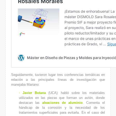
Seguidamente, tuvieron lugar tres conferencias temáticas en
relación a las principales líneas de investigación que
manejaba Mariano:
· Javier Botana
(UCA): habló sobre los materiales
utilizados en las piezas que forman un avión, donde
destacan las
aleaciones de aluminio
. Comenta el
hándicap de la corrosión y la necesidad de los
tratamientos superficiales para evitarla. En el caso del