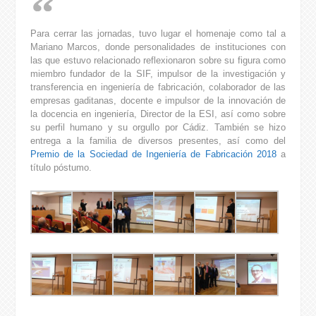
Para cerrar las jornadas, tuvo lugar el homenaje como tal a
Mariano Marcos, donde personalidades de instituciones con
las que estuvo relacionado reflexionaron sobre su figura como
miembro fundador de la SIF, impulsor de la investigación y
transferencia en ingeniería de fabricación, colaborador de las
empresas gaditanas, docente e impulsor de la innovación de
la docencia en ingeniería, Director de la ESI, así como sobre
su perfil humano y su orgullo por Cádiz. También se hizo
entrega a la familia de diversos presentes, así como del
Premio de la Sociedad de Ingeniería de Fabricación 2018
a
título póstumo.