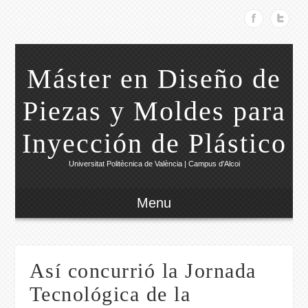
Máster en Diseño de
Piezas y Moldes para
Inyección de Plástico
Universitat Politècnica de València | Campus d'Alcoi
Menu
Así concurrió la Jornada
Tecnológica de la