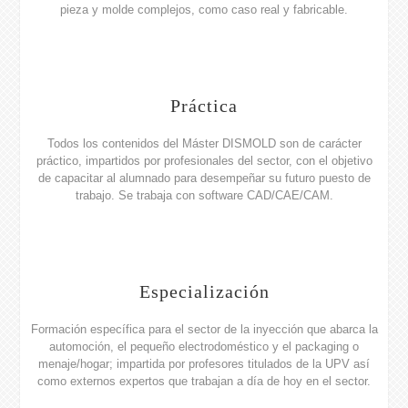
pieza y molde complejos, como caso real y fabricable.
Práctica
Todos los contenidos del Máster DISMOLD son de carácter
práctico, impartidos por profesionales del sector, con el objetivo
de capacitar al alumnado para desempeñar su futuro puesto de
trabajo. Se trabaja con software CAD/CAE/CAM.
Especialización
Formación específica para el sector de la inyección que abarca la
automoción, el pequeño electrodoméstico y el packaging o
menaje/hogar; impartida por profesores titulados de la UPV así
como externos expertos que trabajan a día de hoy en el sector.