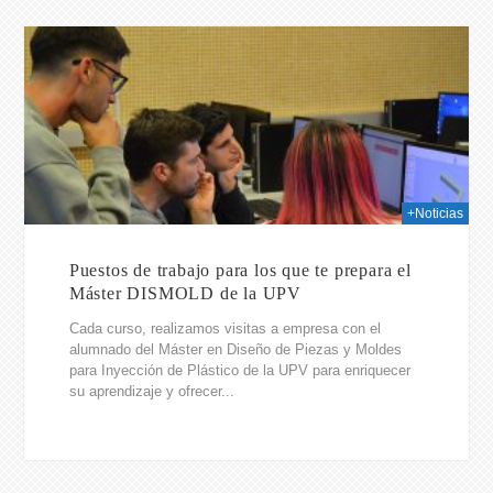
2025
+Noticias
Puestos de trabajo para los que te prepara el
Máster DISMOLD de la UPV
Cada curso, realizamos visitas a empresa con el
alumnado del Máster en Diseño de Piezas y Moldes
para Inyección de Plástico de la UPV para enriquecer
su aprendizaje y ofrecer...