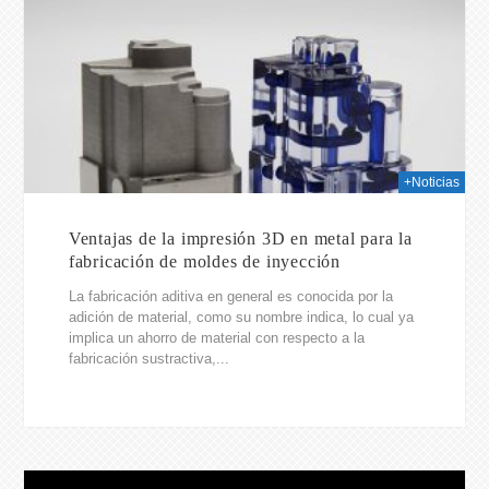
025
+Noticias
Ventajas de la impresión 3D en metal para la
fabricación de moldes de inyección
La fabricación aditiva en general es conocida por la
adición de material, como su nombre indica, lo cual ya
implica un ahorro de material con respecto a la
fabricación sustractiva,...