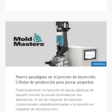
026
+Noticias
Nuevo paradigma en el proceso de inyección.
Células de producción para piezas pequeñas
Tradicionalmente, la inyección de piezas plásticas de
pequeño formato ha estado dominada por dos
alternativas: el uso de máquinas de inyección
convencionales sobredimensionadas o la inversión en
máquinas de microinyección...