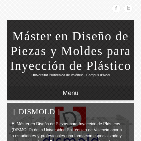
Máster en Diseño de
Piezas y Moldes para
Inyección de Plástico
Universitat Politècnica de València | Campus d'Alcoi
Menu
[ DISMOLD ]
El Máster en Diseño de Piezas para Inyección de Plásticos
(DISMOLD) de la Universidad Politécnica de Valencia aporta
a estudiantes y profesionales una formación especializada y