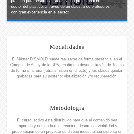
práctica para desarrollar su actividad profesional en el
sector del plástico, a través de un claustro de profesores
con gran experiencia en el sector.
Modalidades
El Máster DISMOLD puede realizarse de forma presencial en el
Campus de Alcoy de la UPV, en directo desde a través de Teams
de forma síncrona (retransmisión en directo) y las clases quedan
grabadas para su posterior visualización y/o recuperación.
Metodología
El curso lectivo está distribuido para que el contenido sea
impartido y enfocado a la creación, desarrollo, viabilidad y
presentación de un proyecto de diseño industrial consistente en