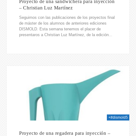
Proyecto de una sandwichera para inyección
– Christian Luz Martínez
Seguimos con las publicaciones de los proyectos final
de máster de los alumnos de anteriores ediciones
DISMOLD. Esta semana tenemos el placer de
presentaros a Christian Luz Martínez, de la edición...
014
+#dismold5
Proyecto de una regadera para inyección –